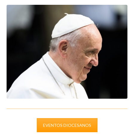
EVENTOS DIOCESANOS