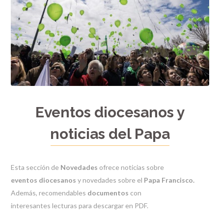
Eventos diocesanos y
noticias del Papa
Esta sección de
Novedades
ofrece noticias sobre
eventos diocesanos
y novedades sobre el
Papa Francisco.
Además, recomendables
documentos
con
interesantes
lecturas para descargar en PDF.