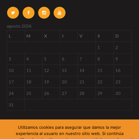
agosto 2026
L
M
X
J
V
S
D
1
2
3
4
5
6
7
8
9
10
11
12
13
14
15
16
17
18
19
20
21
22
23
24
25
26
27
28
29
30
31
« Sep
Utilizamos cookies para asegurar que damos la mejor
experiencia al usuario en nuestro sitio web. Si continúa