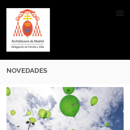
NOVEDADES