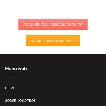
DOCUMENTOS Y DESCARGAS EN PDF
SOBRE EL PAPA FRANCISCO
Menú web
HOME
SOBRE NOSOTROS