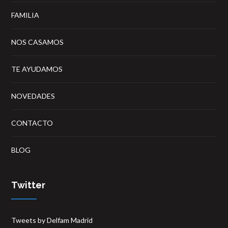
FAMILIA
NOS CASAMOS
TE AYUDAMOS
NOVEDADES
CONTACTO
BLOG
Twitter
Tweets by Delfam Madrid