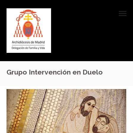
Grupo Intervención en Duelo