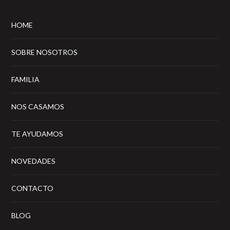
HOME
SOBRE NOSOTROS
FAMILIA
NOS CASAMOS
TE AYUDAMOS
NOVEDADES
CONTACTO
BLOG