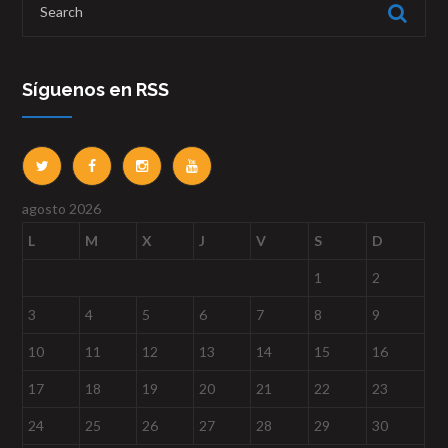
Síguenos en RSS
agosto 2026
L
M
X
J
V
S
D
1
2
3
4
5
6
7
8
9
10
11
12
13
14
15
16
17
18
19
20
21
22
23
24
25
26
27
28
29
30