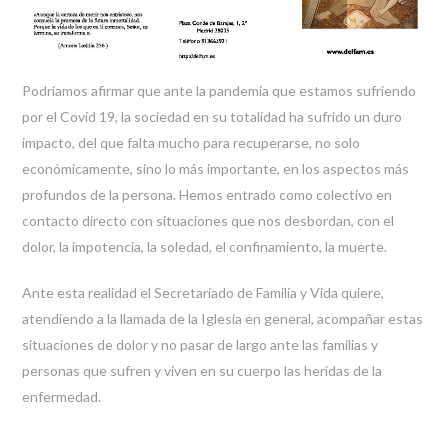
Podríamos afirmar que ante la pandemia que estamos sufriendo
por el Covid 19, la sociedad en su totalidad ha sufrido un duro
impacto, del que falta mucho para recuperarse, no solo
económicamente, sino lo más importante, en los aspectos más
profundos de la persona. Hemos entrado como colectivo en
contacto directo con situaciones que nos desbordan, con el
dolor, la impotencia, la soledad, el confinamiento, la muerte.
Ante esta realidad el Secretariado de Familia y Vida quiere,
atendiendo a la llamada de la Iglesia en general, acompañar estas
situaciones de dolor y no pasar de largo ante las familias y
personas que sufren y viven en su cuerpo las heridas de la
enfermedad.