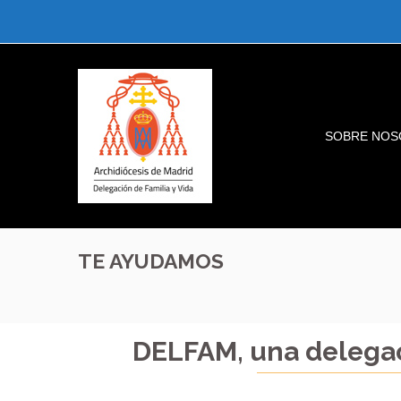
SOBRE NOS
TE AYUDAMOS
DELFAM, una delegac