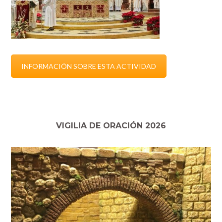
INFORMACIÓN SOBRE ESTA ACTIVIDAD
VIGILIA DE ORACIÓN 2026