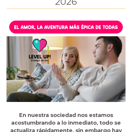
2026
En nuestra sociedad nos estamos
acostumbrando a lo inmediato, todo se
actualiza rápidamente, sin embargo hay