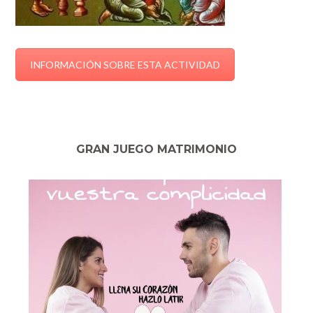
INFORMACIÓN SOBRE ESTA ACTIVIDAD
GRAN JUEGO MATRIMONIO