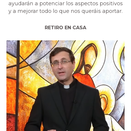
ayudarán a potenciar los aspectos positivos
y a mejorar todo lo que nos queráis aportar.
RETIRO EN CASA