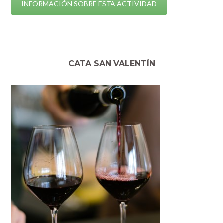
INFORMACIÓN SOBRE ESTA ACTIVIDAD
CATA SAN VALENTÍN