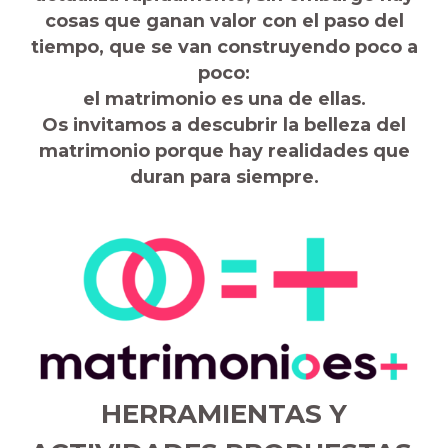
cosas que ganan valor con el paso del
tiempo, que se van construyendo poco a
poco:
el matrimonio es una de ellas.
Os invitamos a descubrir la belleza del
matrimonio porque hay realidades que
duran para siempre.
HERRAMIENTAS Y