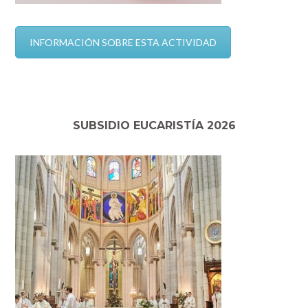
INFORMACIÓN SOBRE ESTA ACTIVIDAD
SUBSIDIO EUCARISTÍA 2026