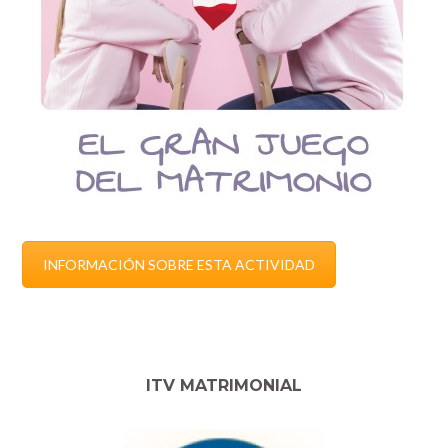
INFORMACIÓN SOBRE ESTA ACTIVIDAD
ITV MATRIMONIAL