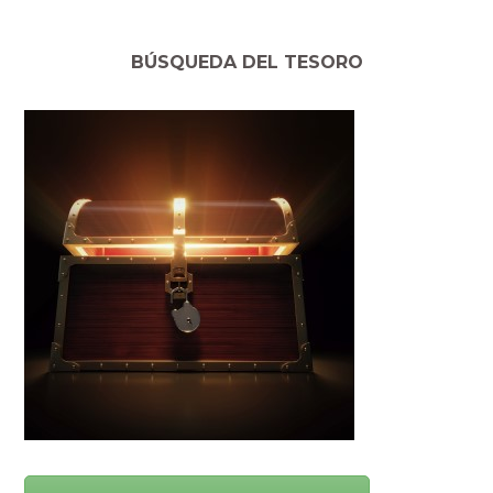
BÚSQUEDA DEL TESORO