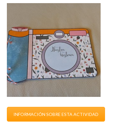
INFORMACIÓN SOBRE ESTA ACTIVIDAD