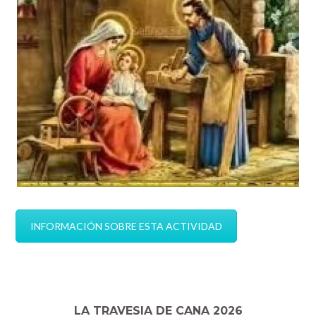
INFORMACIÓN SOBRE ESTA ACTIVIDAD
LA TRAVESIA DE CANA 2026