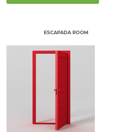
ESCAPADA ROOM