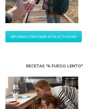
INFORMACIÓN SOBRE ESTA ACTIVIDAD
RECETAS "A FUEGO LENTO"