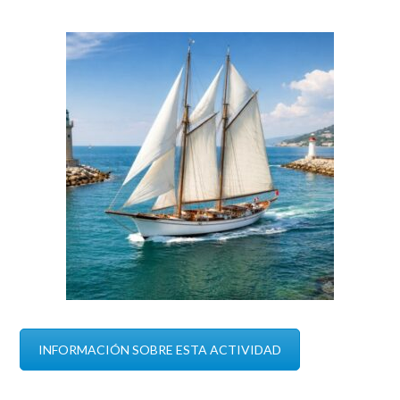
INFORMACIÓN SOBRE ESTA ACTIVIDAD