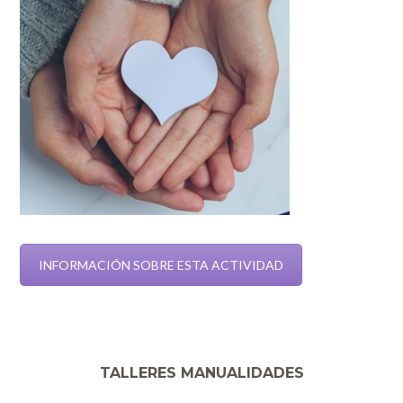
INFORMACIÓN SOBRE ESTA ACTIVIDAD
TALLERES MANUALIDADES