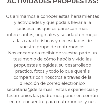
ACTIVIDADES PROPUESTAS:
Os animamos a conocer estas herramientas
y actividades y que podáis llevar a la
práctica las que os parezcan más
interesantes, originales y se adapten mejor
a las características y necesidades de
vuestro grupo de matrimonios.
Nos encantaría recibir de vuestra parte un
testimonio de cómo habéis vivido las
propuestas elegidas, su desarrollado
práctico, fotos y todo lo que queráis
compartir con nosotros a través de la
dirección de correo electrónico:
secretaria@delfam.es . Estas experiencias y
testimonios las podremos poner en común
en un encuentro para matrimonios y nos