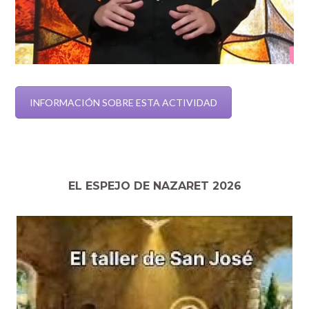
INFORMACIÓN SOBRE ESTA ACTIVIDAD
EL ESPEJO DE NAZARET 2026