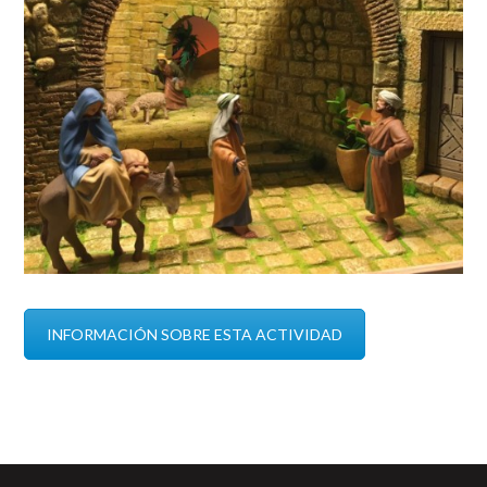
INFORMACIÓN SOBRE ESTA ACTIVIDAD