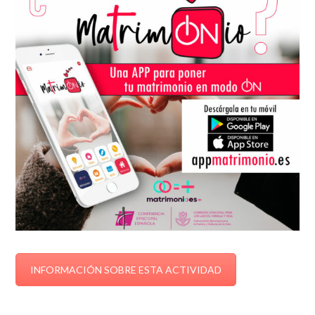
INFORMACIÓN SOBRE ESTA ACTIVIDAD