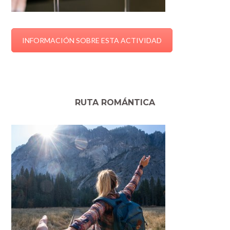
INFORMACIÓN SOBRE ESTA ACTIVIDAD
RUTA ROMÁNTICA