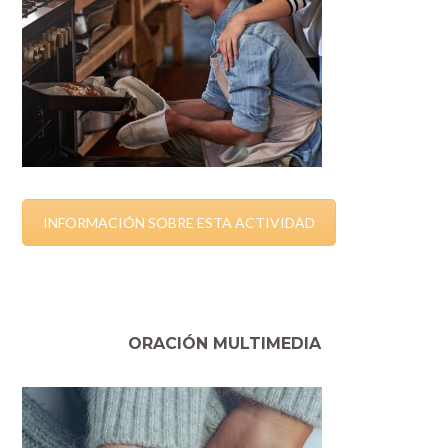
INFORMACIÓN SOBRE ESTA ACTIVIDAD
ORACIÓN MULTIMEDIA