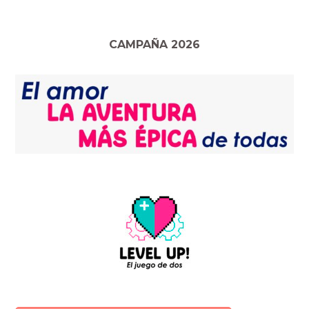
CAMPAÑA 2026