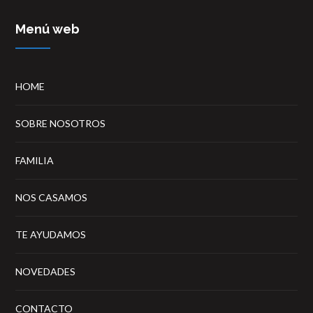
Menú web
HOME
SOBRE NOSOTROS
FAMILIA
NOS CASAMOS
TE AYUDAMOS
NOVEDADES
CONTACTO