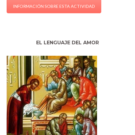
INFORMACIÓN SOBRE ESTA ACTIVIDAD
EL LENGUAJE DEL AMOR