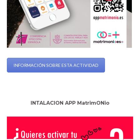
INFORMACIÓN SOBRE ESTA ACTIVIDAD
INTALACION APP MatrimONio