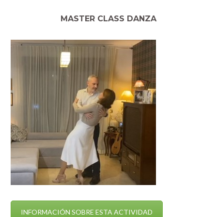
MASTER CLASS DANZA
INFORMACIÓN SOBRE ESTA ACTIVIDAD