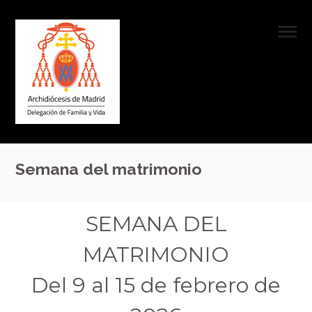
Semana del matrimonio
SEMANA DEL
MATRIMONIO
Del 9 al 15 de febrero de