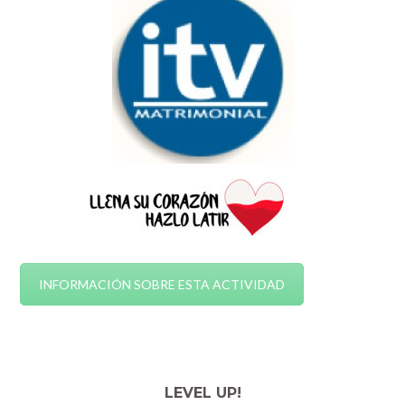
INFORMACIÓN SOBRE ESTA ACTIVIDAD
LEVEL UP!