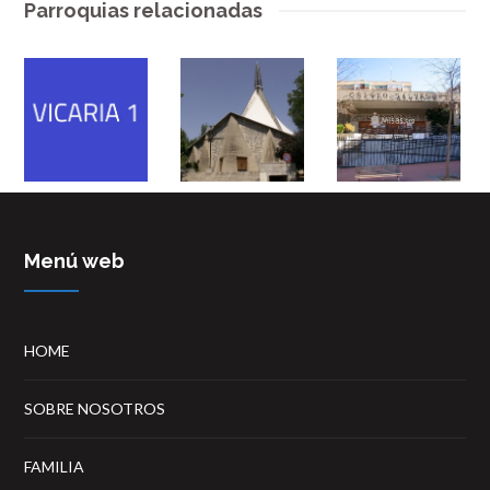
Parroquias relacionadas
Menú web
HOME
SOBRE NOSOTROS
FAMILIA