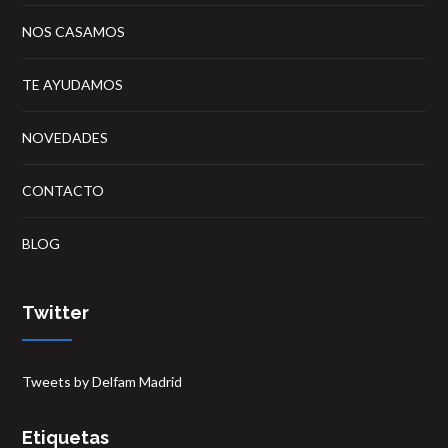
NOS CASAMOS
TE AYUDAMOS
NOVEDADES
CONTACTO
BLOG
Twitter
Tweets by Delfam Madrid
Etiquetas