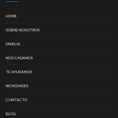
HOME
SOBRE NOSOTROS
FAMILIA
NOS CASAMOS
TE AYUDAMOS
NOVEDADES
CONTACTO
BLOG