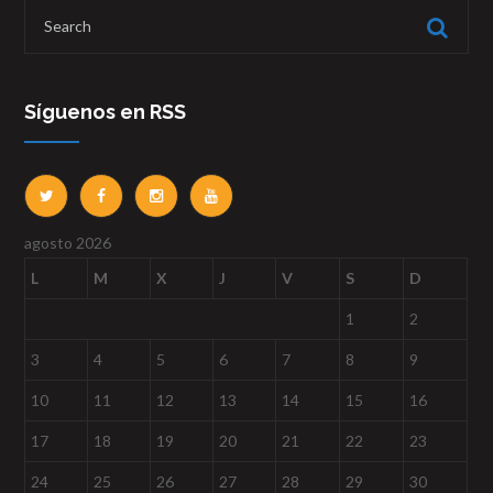
Síguenos en RSS
agosto 2026
L
M
X
J
V
S
D
1
2
3
4
5
6
7
8
9
10
11
12
13
14
15
16
17
18
19
20
21
22
23
24
25
26
27
28
29
30