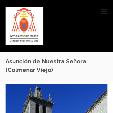
Asunción de Nuestra Señora
(Colmenar Viejo)