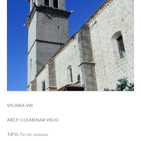
VICARÍA VIII
ARCP. COLMENAR VIEJO
TIPO:
Fin de semana