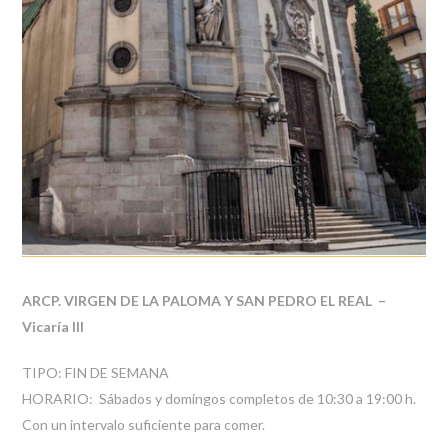
ARCP. VIRGEN DE LA PALOMA Y SAN PEDRO EL REAL –
Vicaría III
TIPO: FIN DE SEMANA
HORARIO: Sábados y domingos completos de 10:30 a 19:00 h.
Con un intervalo suficiente para comer.