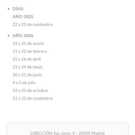
DÍAS:
AÑO 2025
22 y 23 de noviembre
AÑO 2026
24 y 25 de enero
21 y 22 de febrero
25 y 26 de abril
23 y 24 de mayo
20 y 21 de junio
4 y 5 de julio
24 y 25 de octubre
21 y 22 de noviembre
DIRECCIÓN: San Justo, 4 – 28005 Madrid