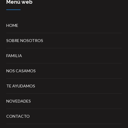
Menú web
HOME
SOBRE NOSOTROS
FAMILIA
NOS CASAMOS
TE AYUDAMOS
NOVEDADES
CONTACTO