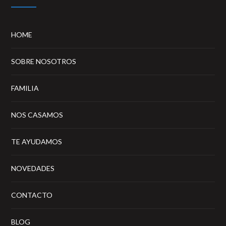
HOME
SOBRE NOSOTROS
FAMILIA
NOS CASAMOS
TE AYUDAMOS
NOVEDADES
CONTACTO
BLOG