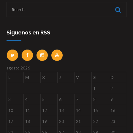
Síguenos en RSS
agosto 2026
L
M
X
J
V
S
D
1
2
3
4
5
6
7
8
9
10
11
12
13
14
15
16
17
18
19
20
21
22
23
24
25
26
27
28
29
30