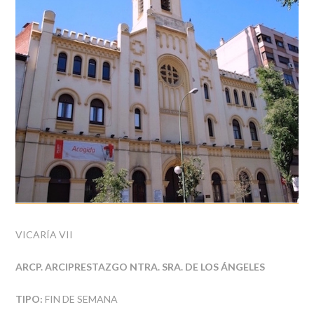
VICARÍA VII
ARCP. ARCIPRESTAZGO NTRA. SRA. DE LOS ÁNGELES
TIPO:
FIN DE SEMANA