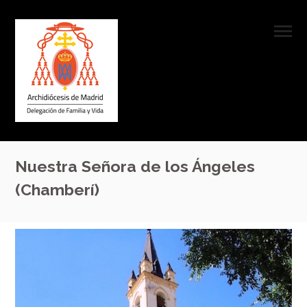
Nuestra Señora de los Ángeles
(Chamberí)