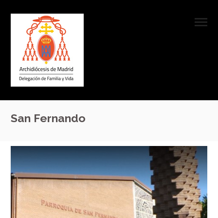
San Fernando