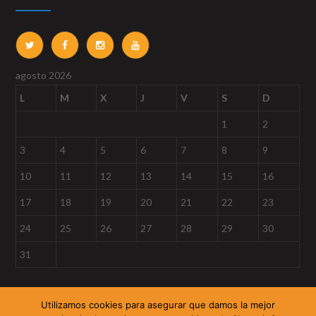
agosto 2026
L
M
X
J
V
S
D
1
2
3
4
5
6
7
8
9
10
11
12
13
14
15
16
17
18
19
20
21
22
23
24
25
26
27
28
29
30
31
« Sep
Utilizamos cookies para asegurar que damos la mejor