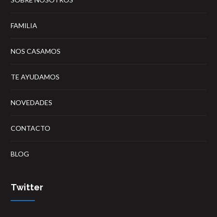
FAMILIA
NOS CASAMOS
TE AYUDAMOS
NOVEDADES
CONTACTO
BLOG
Twitter