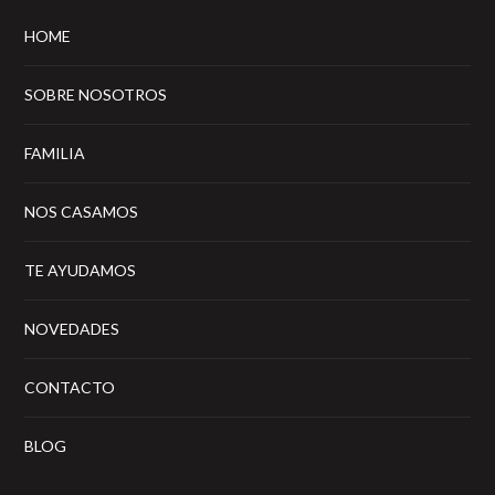
HOME
SOBRE NOSOTROS
FAMILIA
NOS CASAMOS
TE AYUDAMOS
NOVEDADES
CONTACTO
BLOG