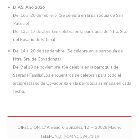
DÍAS: Año 2026
Del 16 al 20 de febrero (Se celebra en la parroquia de San
Patricio)
Del 13 al 17 de abril (Se celebra en la parroquia de Ntra. Sra.
del Rosario de Fátima)
Del 14 al 20 de septiembre (Se celebra en la parroquia de
Ntra. Sra. de Covadonga)
Del 9 al 13 de noviembre (Se celebra en la parroquia de
Sagrada Familia)Los encuentros se celebran para todo el
arciprestazgo de Covadonga en la parroquia asignada en cada
fecha.
DIRECCIÓN: C/ Alejandro González, 12 – 28028 Madrid
TELÉFONO: (+34) 91 594 71 19