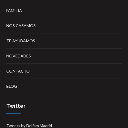
FAMILIA
NOS CASAMOS
TE AYUDAMOS
NOVEDADES
CONTACTO
BLOG
Twitter
Tweets by Delfam Madrid