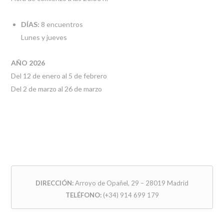
DÍAS:
8 encuentros
Lunes y jueves
AÑO 2026
Del 12 de enero al 5 de febrero
Del 2 de marzo al 26 de marzo
DIRECCIÓN:
Arroyo de Opañel, 29 – 28019 Madrid
TELÉFONO:
(+34) 914 699 179