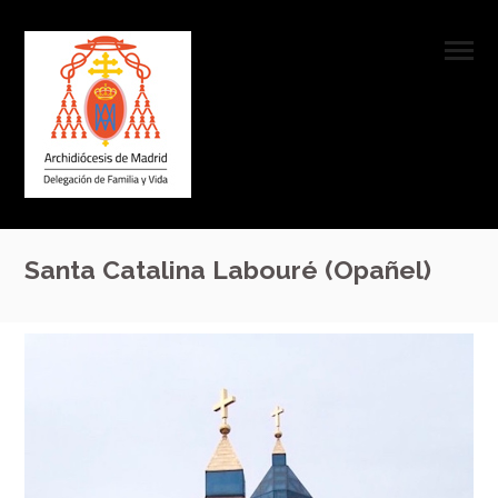
Santa Catalina Labouré (Opañel)