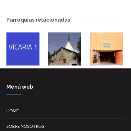
Parroquias relacionadas
Menú web
HOME
SOBRE NOSOTROS