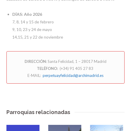
DÍAS:
Año 2026
7, 8, 14 y 15 de febrero
9, 10, 23 y 24 de mayo
14,15, 21 y 22 de noviembre
DIRECCIÓN:
Santa Felicidad, 1 – 28017 Madrid
TELÉFONO:
(+34) 91 405 27 83
E-MAIL:
perpetuayfelicidad@archimadrid.es
Parroquias relacionadas