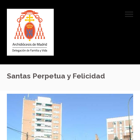
Santas Perpetua y Felicidad