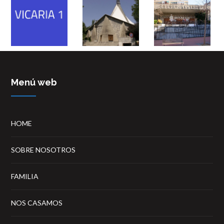
Menú web
HOME
SOBRE NOSOTROS
FAMILIA
NOS CASAMOS