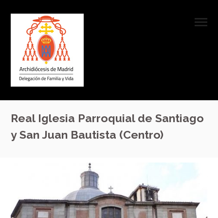
Real Iglesia Parroquial de Santiago
y San Juan Bautista (Centro)