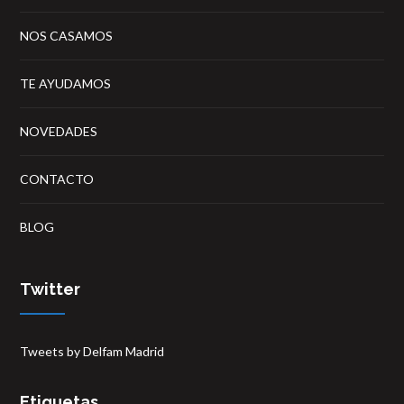
NOS CASAMOS
TE AYUDAMOS
NOVEDADES
CONTACTO
BLOG
Twitter
Tweets by Delfam Madrid
Etiquetas