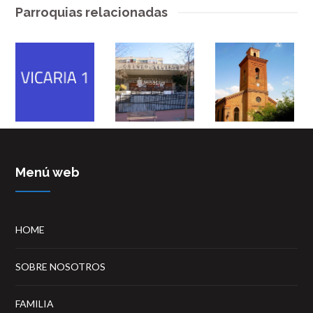
Parroquias relacionadas
Menú web
HOME
SOBRE NOSOTROS
FAMILIA