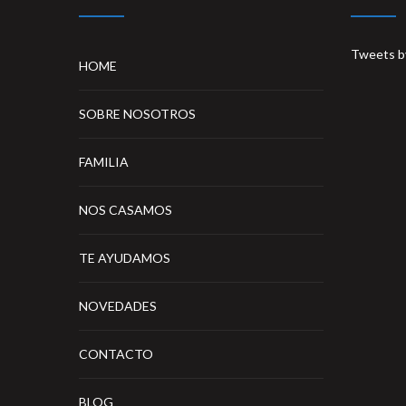
Tweets b
HOME
SOBRE NOSOTROS
FAMILIA
NOS CASAMOS
TE AYUDAMOS
NOVEDADES
CONTACTO
BLOG