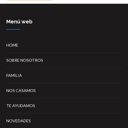
Menú web
HOME
SOBRE NOSOTROS
FAMILIA
NOS CASAMOS
TE AYUDAMOS
NOVEDADES