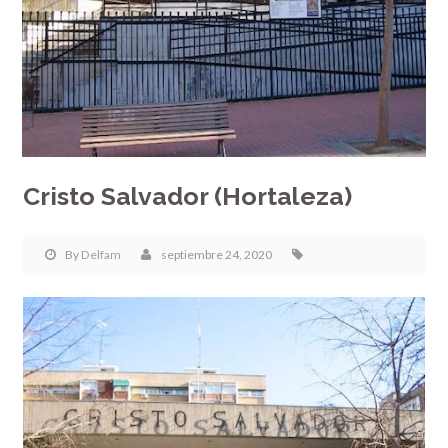
Cristo Salvador (Hortaleza)
By
Delfam
septiembre 24, 2020