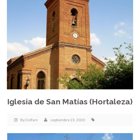
Iglesia de San Matías (Hortaleza)
By
Delfam
septiembre 23, 2020