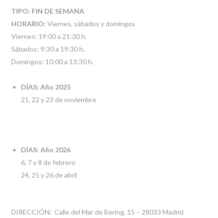
TIPO: FIN DE SEMANA
HORARIO:
Viernes, sábados y domingos
Viernes: 19:00 a 21:30 h.
Sábados: 9:30 a 19:30 h.
Domingos: 10:00 a 13:30 h.
DÍAS: Año 2025
21, 22 y 23 de noviembre
DÍAS: Año 2026
6, 7 y 8 de febrero
24, 25 y 26 de abril
DIRECCIÓN: Calle del Mar de Bering, 15 – 28033 Madrid