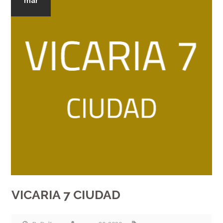
mar
VICARIA 7 CIUDAD