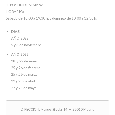
TIPO: FIN DE SEMANA
HORARIO:
Sábado de 10:00 a 19:30 h. y domingo de 10:00 a 12:30 h.
DÍAS:
AÑO 2022
5 y 6 de noviembre
AÑO 2023
28 y 29 de enero
25 y 26 de febrero
25 y 26 de marzo
22 y 23 de abril
27 y 28 de mayo
DIRECCIÓN: Manuel Silvela, 14 – 28010 Madrid