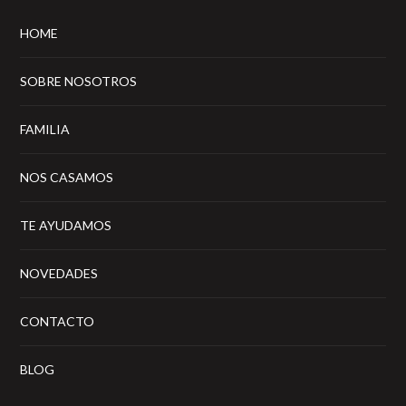
HOME
SOBRE NOSOTROS
FAMILIA
NOS CASAMOS
TE AYUDAMOS
NOVEDADES
CONTACTO
BLOG