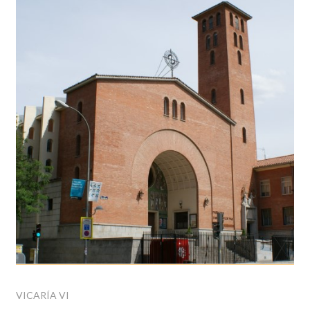
VICARÍA VI