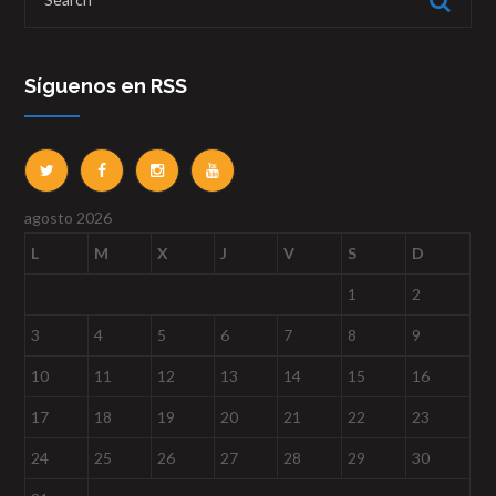
Síguenos en RSS
agosto 2026
L
M
X
J
V
S
D
1
2
3
4
5
6
7
8
9
10
11
12
13
14
15
16
17
18
19
20
21
22
23
24
25
26
27
28
29
30