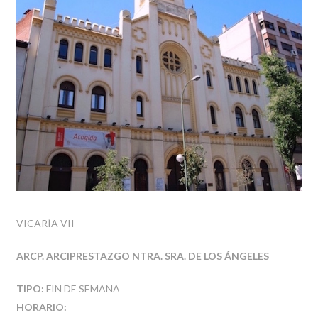
VICARÍA VII
ARCP. ARCIPRESTAZGO NTRA. SRA. DE LOS ÁNGELES
TIPO:
FIN DE SEMANA
HORARIO: