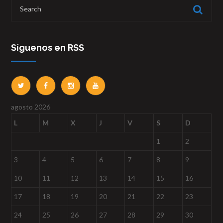
Síguenos en RSS
agosto 2026
L
M
X
J
V
S
D
1
2
3
4
5
6
7
8
9
10
11
12
13
14
15
16
17
18
19
20
21
22
23
24
25
26
27
28
29
30