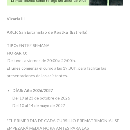
Vicaría III
ARCP. San Estanislao de Kostka (Estrella)
TIPO:
ENTRE SEMANA
HORARIO:
De lunes a viernes de 20:00 a 22:00 h.
El lunes comienza el curso a las 19:30 h. para facilitar las
presentaciones de los asistentes.
DÍAS: Año 2026/2027
Del 19 al 23 de octubre de 2026
Del 10 al 14 de mayo de 2027
*EL PRIMER DÍA DE CADA CURSILLO PREMATRIMONIAL SE
EMPEZARÁ MEDIA HORA ANTES PARA LAS