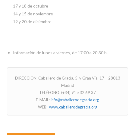
17 y 18 de octubre
14 y 15 de noviembre
19 y 20 de diciembre
Información de lunes a viernes, de 17:00 a 20:30 h.
DIRECCIÓN: Caballero de Gracia, 5 y Gran Vía, 17 – 28013
Madrid
TELÉFONO: (+34) 91 532 69 37
E-MAIL:
info@caballerodegracia.org
WEB:
www.caballerodegracia.org