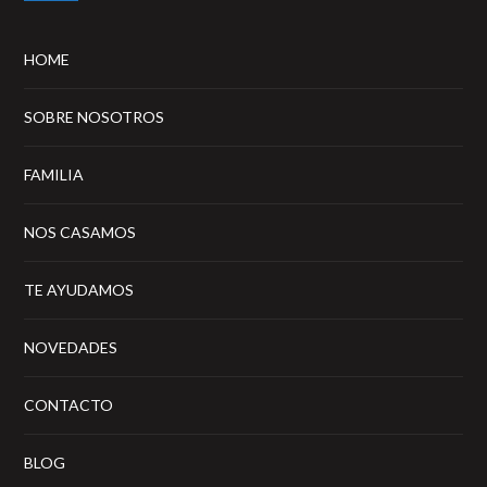
HOME
SOBRE NOSOTROS
FAMILIA
NOS CASAMOS
TE AYUDAMOS
NOVEDADES
CONTACTO
BLOG