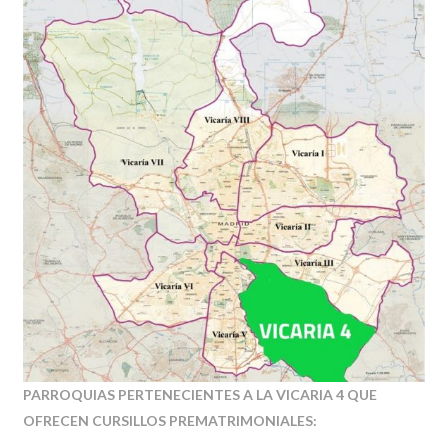
PARROQUIAS PERTENECIENTES A LA VICARIA 4 QUE
OFRECEN CURSILLOS PREMATRIMONIALES: