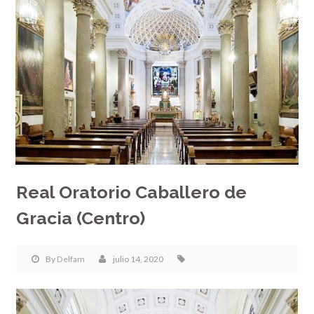
Real Oratorio Caballero de
Gracia (Centro)
By
Delfam
julio 14, 2020