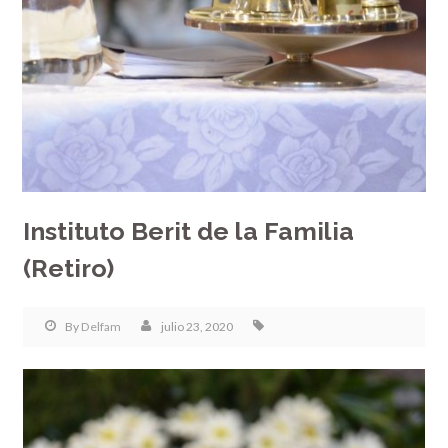
Instituto Berit de la Familia
(Retiro)
By
Delfam
julio 23, 2020