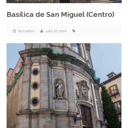
Basílica de San Miguel (Centro)
By
Delfam
julio 10, 2020