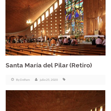
Santa María del Pilar (Retiro)
By
Delfam
julio 25, 2020