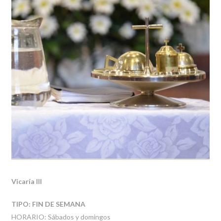
Vicaría III
TIPO: FIN DE SEMANA
HORARIO: Sábados y domingos