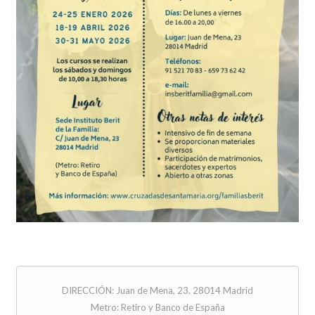
DIRECCIÓN: Juan de Mena, 23. 28014 Madrid
Metro: Retiro y Banco de España