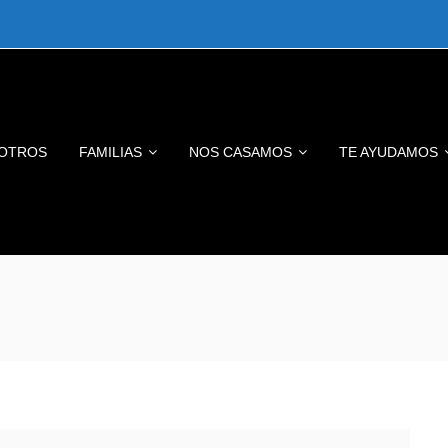
OTROS
FAMILIAS
NOS CASAMOS
TE AYUDAMOS