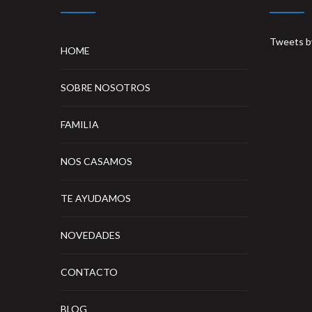
Tweets b
HOME
SOBRE NOSOTROS
FAMILIA
NOS CASAMOS
TE AYUDAMOS
NOVEDADES
CONTACTO
BLOG