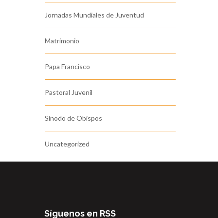
Jornadas Mundiales de Juventud
Matrimonio
Papa Francisco
Pastoral Juvenil
Sínodo de Obispos
Uncategorized
Síguenos en RSS