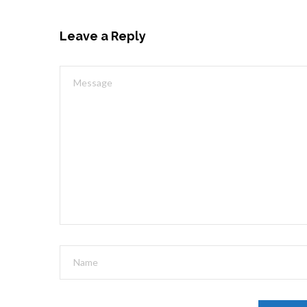
Leave a Reply