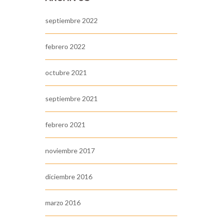
septiembre 2022
febrero 2022
octubre 2021
septiembre 2021
febrero 2021
noviembre 2017
diciembre 2016
marzo 2016