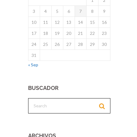
1
2
3
4
5
6
7
8
9
10
11
12
13
14
15
16
17
18
19
20
21
22
23
24
25
26
27
28
29
30
31
« Sep
BUSCADOR
ARCHIVOS