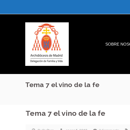
SOBRE NOS
Tema 7 el vino de la fe
Tema 7 el vino de la fe