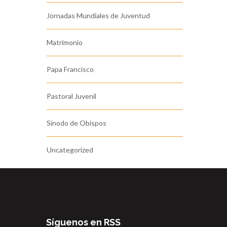
Jornadas Mundiales de Juventud
Matrimonio
Papa Francisco
Pastoral Juvenil
Sínodo de Obispos
Uncategorized
Síguenos en RSS