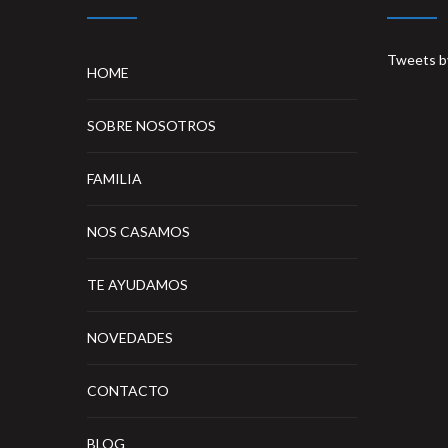
Tweets b
HOME
SOBRE NOSOTROS
FAMILIA
NOS CASAMOS
TE AYUDAMOS
NOVEDADES
CONTACTO
BLOG