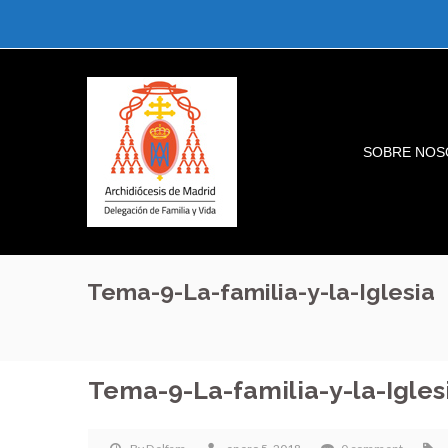
SOBRE NOS
Tema-9-La-familia-y-la-Iglesia
Tema-9-La-familia-y-la-Igles