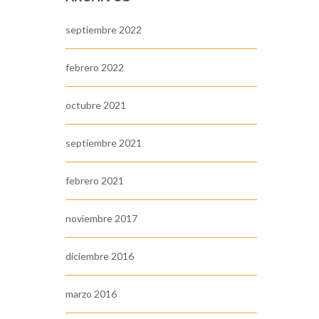
septiembre 2022
febrero 2022
octubre 2021
septiembre 2021
febrero 2021
noviembre 2017
diciembre 2016
marzo 2016