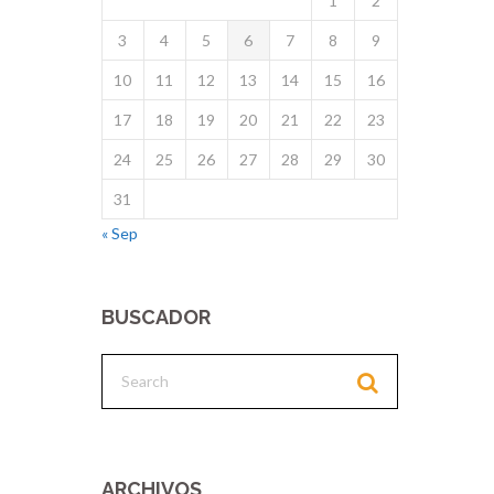
1
2
3
4
5
6
7
8
9
10
11
12
13
14
15
16
17
18
19
20
21
22
23
24
25
26
27
28
29
30
31
« Sep
BUSCADOR
ARCHIVOS