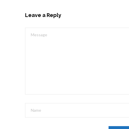
Leave a Reply