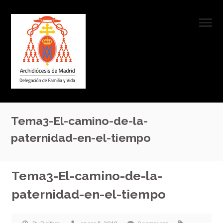
Tema3-El-camino-de-la-
paternidad-en-el-tiempo
Tema3-El-camino-de-la-
paternidad-en-el-tiempo