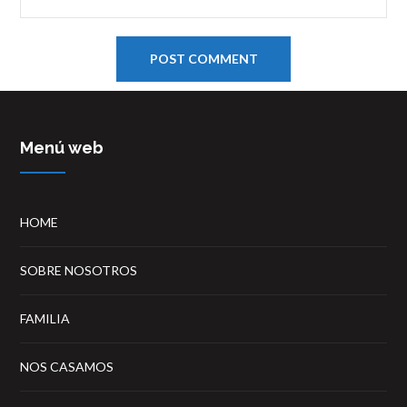
Menú web
HOME
SOBRE NOSOTROS
FAMILIA
NOS CASAMOS