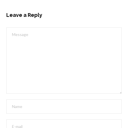
Leave a Reply